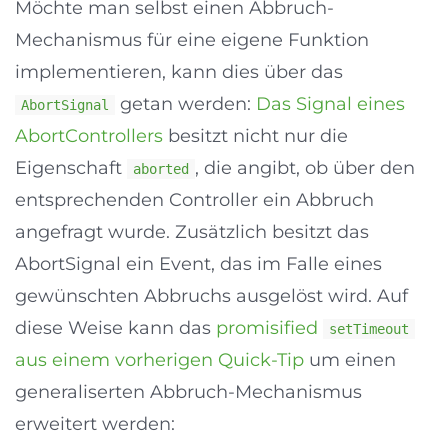
Möchte man selbst einen Abbruch-
Mechanismus für eine eigene Funktion
implementieren, kann dies über das
getan werden:
Das Signal eines
AbortSignal
AbortControllers
besitzt nicht nur die
Eigenschaft
, die angibt, ob über den
aborted
entsprechenden Controller ein Abbruch
angefragt wurde. Zusätzlich besitzt das
AbortSignal ein Event, das im Falle eines
gewünschten Abbruchs ausgelöst wird. Auf
diese Weise kann das
promisified
setTimeout
aus einem vorherigen Quick-Tip
um einen
generaliserten Abbruch-Mechanismus
erweitert werden: