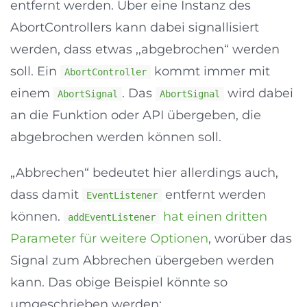
entfernt werden. Über eine Instanz des
AbortControllers kann dabei signallisiert
werden, dass etwas ,,abgebrochen“ werden
soll. Ein
kommt immer mit
AbortController
einem
. Das
wird dabei
AbortSignal
AbortSignal
an die Funktion oder API übergeben, die
abgebrochen werden können soll.
„Abbrechen“ bedeutet hier allerdings auch,
dass damit
entfernt werden
EventListener
können.
hat einen dritten
addEventListener
Parameter für weitere Optionen
, worüber das
Signal zum Abbrechen übergeben werden
kann. Das obige Beispiel könnte so
umgeschrieben werden: