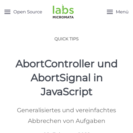
Open Source
Menü
QUICK TIPS
AbortController und
AbortSignal in
JavaScript
Generalisiertes und vereinfachtes
Abbrechen von Aufgaben