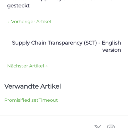
gesteckt
← Vorheriger Artikel
Supply Chain Transparency (SCT) - English
version
Nächster Artikel →
Verwandte Artikel
Promisified setTimeout