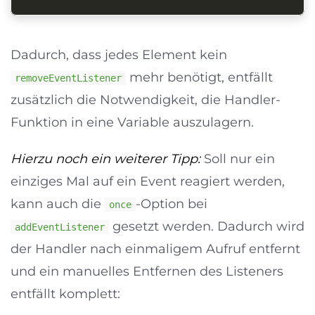
Dadurch, dass jedes Element kein
mehr benötigt, entfällt
removeEventListener
zusätzlich die Notwendigkeit, die Handler-
Funktion in eine Variable auszulagern.
Hierzu noch ein weiterer Tipp:
Soll nur ein
einziges Mal auf ein Event reagiert werden,
kann auch die
-Option bei
once
gesetzt werden. Dadurch wird
addEventListener
der Handler nach einmaligem Aufruf entfernt
und ein manuelles Entfernen des Listeners
entfällt komplett: