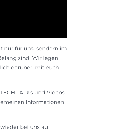
t nur für uns, sondern im
Belang sind. Wir legen
ich darüber, mit euch
a TECH TALKs und Videos
lgemeinen Informationen
wieder bei uns auf